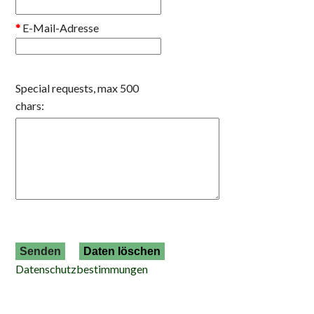
*
E-Mail-Adresse
Special requests, max 500
chars:
Datenschutzbestimmungen