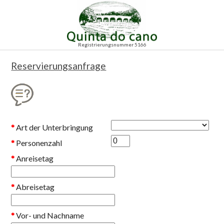
Registrierungsnummer 5166
Reservierungsanfrage
*
Art der Unterbringung
*
Personenzahl
*
Anreisetag
*
Abreisetag
*
Vor- und Nachname