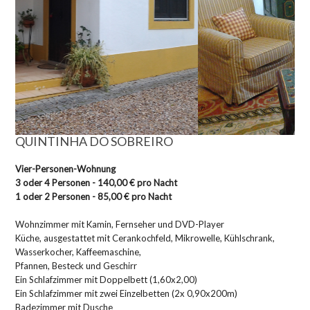
QUINTINHA DO SOBREIRO
Vier-Personen-Wohnung
3 oder 4 Personen - 140,00 € pro Nacht
1 oder 2 Personen - 85,00 € pro Nacht
Wohnzimmer mit Kamin, Fernseher und DVD-Player
Küche, ausgestattet mit Cerankochfeld, Mikrowelle, Kühlschrank,
Wasserkocher, Kaffeemaschine,
Pfannen, Besteck und Geschirr
Ein Schlafzimmer mit Doppelbett (1,60x2,00)
Ein Schlafzimmer mit zwei Einzelbetten (2x 0,90x200m)
Badezimmer mit Dusche