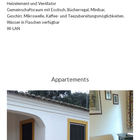
Heizelement und Ventilator
Gemeinschaftsraum mit Esstisch, Bücherregal, Minibar,
Geschirr, Mikrowelle, Kaffee- und Teezubereitungsmöglichkeiten.
Wasser in Flaschen verfügbar
W-LAN
Appartements