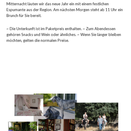
Mitternacht läuten wir das neue Jahr ein mit einem festlichen
Espumante aus der Region. Am nächsten Morgen steht ab 11 Uhr ein
Brunch für Sie bereit.
~ Die Unterkunft ist im Paketpreis enthalten. ~ Zum Abendessen
gehören Snacks und Wein oder ähnliches. ~ Wenn Sie länger bleiben
möchten, gelten die normalen Preise.