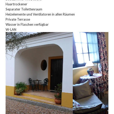
Haartrockener
Separater Toilettenraum
Heizelemente und Ventilatoren in allen Räumen
Private Terrasse
Wasser in Flaschen verfügbar
W-LAN