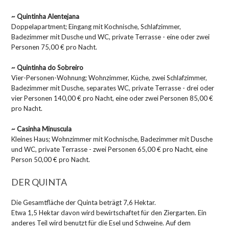
~ Quintinha Alentejana
Doppelapartment; Eingang mit Kochnische, Schlafzimmer,
Badezimmer mit Dusche und WC, private Terrasse - eine oder zwei
Personen 75,00 € pro Nacht.
~ Quintinha do Sobreiro
Vier-Personen-Wohnung; Wohnzimmer, Küche, zwei Schlafzimmer,
Badezimmer mit Dusche, separates WC, private Terrasse - drei oder
vier Personen 140,00 € pro Nacht, eine oder zwei Personen 85,00 €
pro Nacht.
~ Casinha Minuscula
Kleines Haus; Wohnzimmer mit Kochnische, Badezimmer mit Dusche
und WC, private Terrasse - zwei Personen 65,00 € pro Nacht, eine
Person 50,00 € pro Nacht.
DER QUINTA
Die Gesamtfläche der Quinta beträgt 7,6 Hektar.
Etwa 1,5 Hektar davon wird bewirtschaftet für den Ziergarten. Ein
anderes Teil wird benutzt für die Esel und Schweine. Auf dem