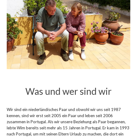
Was und wer sind wir
Wir sind ein niederländisches Paar und obwohl wir uns seit 1987
kennen, sind wir erst seit 2005 ein Paar und leben seit 2006
zusammen in Portugal. Als wir unsere Beziehung als Paar begannen,
lebte Wim bereits seit mehr als 15 Jahren in Portugal. Er kam in 1993
nach Portugal, um mit seinen Eltern Urlaub zu machen, die dort ein