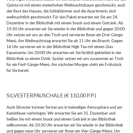
Quinta ist mit einem meterhohen Weihnachtsbaum geschmückt, auch
der Rest des Hauses, die Schlafzimmer und die Apartments sind
weihnachtlich geschmückt. Für das Paket erwarten wir Sie am 24.
Dezember in der Bibliothek mit einem Snack und einem Getränk. Ab
19:30 Uhr erwarten wir Sie wieder in der Bibliothek und gegen 20:00
Uhr setzen wir uns an den Tisch und servieren Ihnen ein Drei-Gänge-
Menü. Am Weihnachtstag erwartet Sie ab 11 Uhr ein Brunch. Gegen
16 Uhr servieren wir in der Bibliothek High Tea mit einem Glas
Espumante. Um 20:00 Uhr erwarten wir Sie festlich gekleidet in der
Bibliothek zu einem Drink. Später setzen wir uns zusammen an Tisch
für ein Fünf-Gänge-Menü. Am nächsten Morgen steht ein Frühstück
für Sie bereit.
SILVESTERPAUSCHALE (€ 110,00 P.P.)
Auch Silvester können Sie bei uns in heimeliger Atmosphäre und am
Kaminfeuer verbringen. Wir erwarten Sie am 31. Dezember und
heißen Sie mit einem Snack und einem Getränk in der Bibliothek
willkommen. Ab 20:30 Uhr erwarten wir Sie wieder in der Bibliothek
und gegen neun Uhr servieren wir Ihnen ein Vier-Gänge-Menü. Um