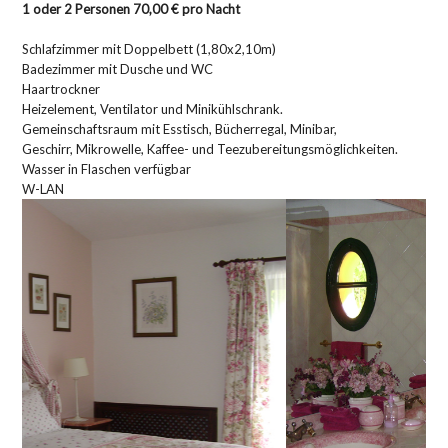
1 oder 2 Personen 70,00 € pro Nacht
Schlafzimmer mit Doppelbett (1,80x2,10m)
Badezimmer mit Dusche und WC
Haartrockner
Heizelement, Ventilator und Minikühlschrank.
Gemeinschaftsraum mit Esstisch, Bücherregal, Minibar,
Geschirr, Mikrowelle, Kaffee- und Teezubereitungsmöglichkeiten.
Wasser in Flaschen verfügbar
W-LAN