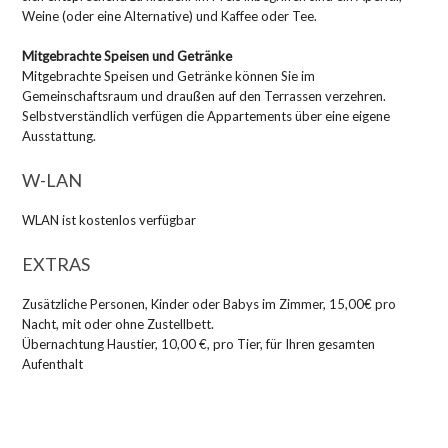
Weine (oder eine Alternative) und Kaffee oder Tee.
Mitgebrachte Speisen und Getränke
Mitgebrachte Speisen und Getränke können Sie im
Gemeinschaftsraum und draußen auf den Terrassen verzehren.
Selbstverständlich verfügen die Appartements über eine eigene
Ausstattung.
W-LAN
WLAN ist kostenlos verfügbar
EXTRAS
Zusätzliche Personen, Kinder oder Babys im Zimmer, 15,00€ pro
Nacht, mit oder ohne Zustellbett.
Übernachtung Haustier, 10,00 €, pro Tier, für Ihren gesamten
Aufenthalt