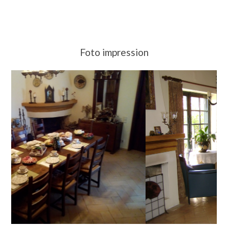
Foto impression