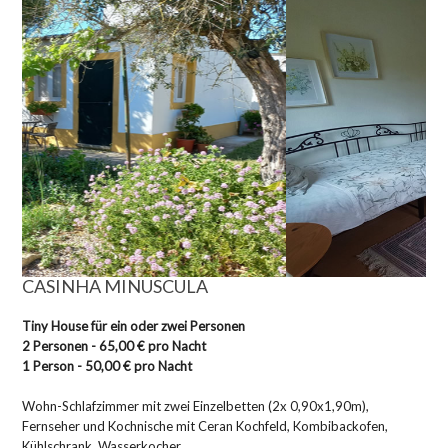
CASINHA MINUSCULA
Tiny House für ein oder zwei Personen
2 Personen - 65,00 € pro Nacht
1 Person - 50,00 € pro Nacht
Wohn-Schlafzimmer mit zwei Einzelbetten (2x 0,90x1,90m),
Fernseher und Kochnische mit Ceran Kochfeld, Kombibackofen,
Kühlschrank, Wasserkocher,