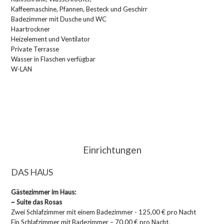
Kaffeemaschine, Pfannen, Besteck und Geschirr
Badezimmer mit Dusche und WC
Haartrockner
Heizelement und Ventilator
Private Terrasse
Wasser in Flaschen verfügbar
W-LAN
Einrichtungen
DAS HAUS
Gästezimmer im Haus:
~ Suite das Rosas
Zwei Schlafzimmer mit einem Badezimmer - 125,00 € pro Nacht
Ein Schlafzimmer mit Badezimmer – 70,00 € pro Nacht.