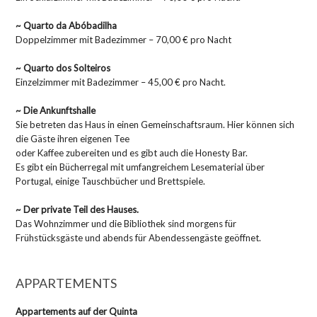
~ Quarto da Abóbadilha
Doppelzimmer mit Badezimmer – 70,00 € pro Nacht
~ Quarto dos Solteiros
Einzelzimmer mit Badezimmer – 45,00 € pro Nacht.
~ Die Ankunftshalle
Sie betreten das Haus in einen Gemeinschaftsraum. Hier können sich
die Gäste ihren eigenen Tee
oder Kaffee zubereiten und es gibt auch die Honesty Bar.
Es gibt ein Bücherregal mit umfangreichem Lesematerial über
Portugal, einige Tauschbücher und Brettspiele.
~ Der private Teil des Hauses.
Das Wohnzimmer und die Bibliothek sind morgens für
Frühstücksgäste und abends für Abendessengäste geöffnet.
APPARTEMENTS
Appartements auf der Quinta